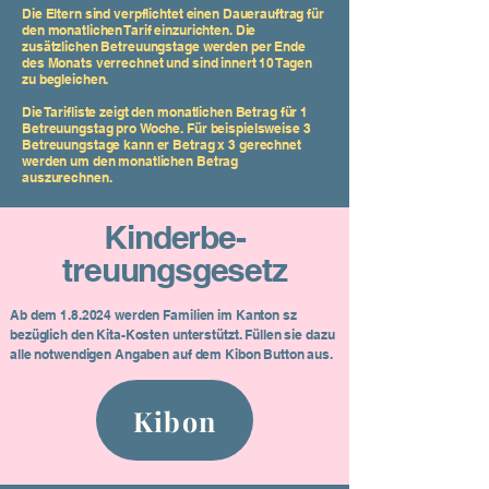
Die Eltern sind verpflichtet einen Dauerauftrag für
den monatlichen Tarif einzurichten. Die
zusätzlichen Betreuungstage werden per Ende
des Monats verrechnet und sind innert 10 Tagen
zu begleichen.
Die Tarifliste zeigt den monatlichen Betrag für 1
Betreuungstag pro Woche. Für beispielsweise 3
Betreuungstage kann er Betrag x 3 gerechnet
werden um den monatlichen Betrag
auszurechnen.
Kinderbe-
treuungsgesetz
Ab dem 1.8.2024 werden Familien im Kanton sz
bezüglich den Kita-Kosten unterstützt. Füllen sie dazu
alle notwendigen Angaben auf dem Kibon Button aus.
Kibon